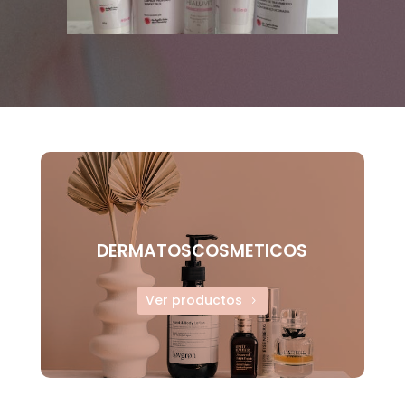
DERMATOSCOSMETICOS
Ver productos