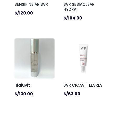
SENSIFINE AR SVR
SVR SEBIACLEAR
HYDRA
S/
120.00
S/
104.00
Hialuvit
SVR CICAVIT LEVRES
S/
130.00
S/
63.00