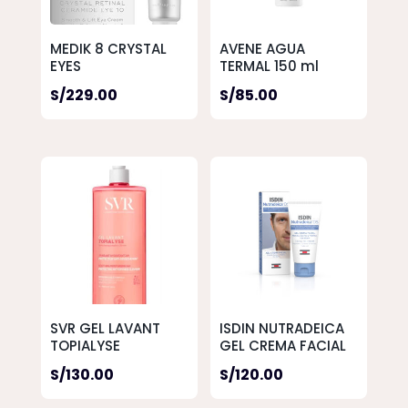
MEDIK 8 CRYSTAL
AVENE AGUA
EYES
TERMAL 150 ml
S/
229.00
S/
85.00
SVR GEL LAVANT
ISDIN NUTRADEICA
TOPIALYSE
GEL CREMA FACIAL
S/
130.00
S/
120.00