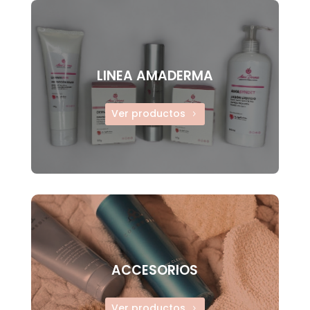
LINEA AMADERMA
Ver productos
ACCESORIOS
Ver productos