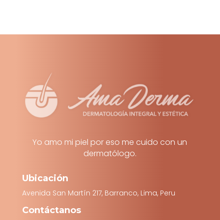
Yo amo mi piel por eso me cuido con un
dermatólogo.
Ubicación
Avenida San Martín 217, Barranco, Lima, Peru
Contáctanos