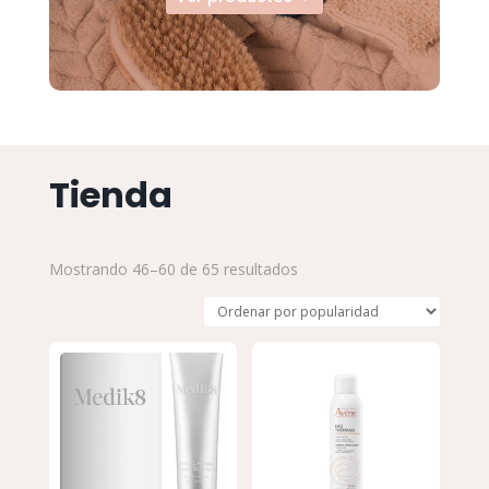
Tienda
Mostrando 46–60 de 65 resultados