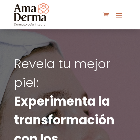
Revela tu mejor
piel:
Experimenta la
transformación
con los