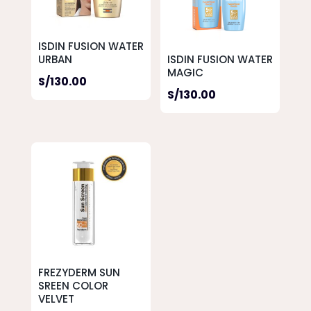
ISDIN FUSION WATER
URBAN
ISDIN FUSION WATER
MAGIC
S/
130.00
S/
130.00
FREZYDERM SUN
SREEN COLOR
VELVET