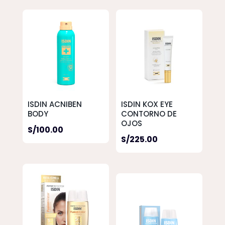
ISDIN ACNIBEN
ISDIN KOX EYE
BODY
CONTORNO DE
OJOS
S/
100.00
S/
225.00