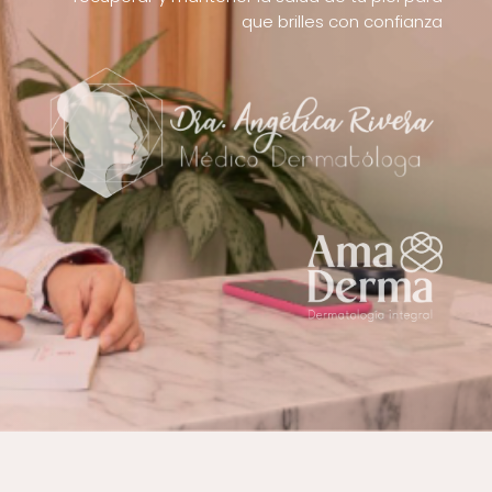
que brilles con confianza