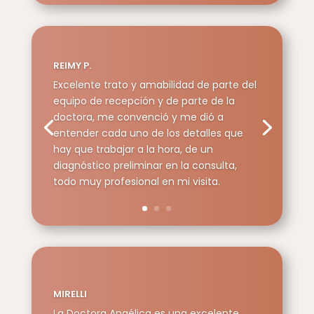
REIMY P.
Excelente trato y amabilidad de parte del
equipo de recepción y de parte de la
doctora, me convenció y me dió a
entender cada uno de los detalles que
hay que trabajar a la hora, de un
diagnóstico preliminar en la consulta,
todo muy profesional en mi visita.
MIRELLI
La Doctora Angélica es una excelente