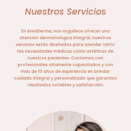
Nuestros Servicios
En AmaDerma, nos orgullece ofrecer una
atención dermatológica integral, nuestros
servicios están diseñados para atender tanto
las necesidades médicas como estéticas de
nuestros pacientes. Contamos con
profesionales altamente capacitados y con
más de 10 años de experiencia en brindar
cuidado integral y personalizado que garantiza
resultados notables y satisfacción.