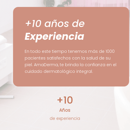
+10 años de
Experiencia
En todo este tiempo tenemos más de 1000
pacientes satisfechos con la salud de su
piel. AmaDerma, te brinda la confianza en el
cuidado dermatológico integral.
+10
Años
de experiencia