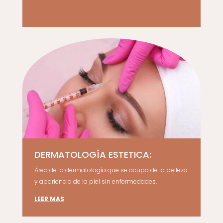
DERMATOLOGÍA ESTETICA:
Área de la dermatología que se ocupa de la belleza
y apariencia de la piel sin enfermedades.
LEER MAS