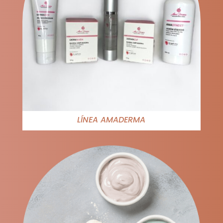
LÍNEA AMADERMA