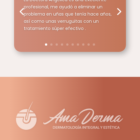
profesional, me ayudó a eliminar un
problema en uñas que tenía hace años,
así como unas verruguitas con un
tratamiento súper efectivo .