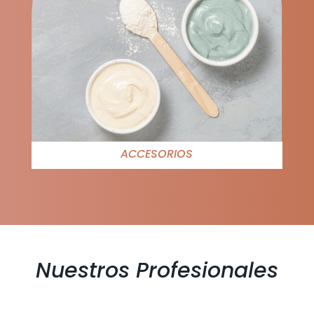
ACCESORIOS
Nuestros Profesionales