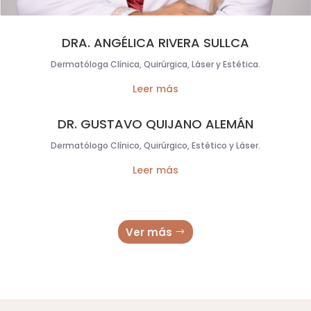
DRA. ANGÉLICA RIVERA SULLCA
Dermatóloga Clínica, Quirúrgica, Láser y Estética.
Leer más
DR. GUSTAVO QUIJANO ALEMÁN
Dermatólogo Clínico, Quirúrgico, Estético y Láser.
Leer más
Ver más