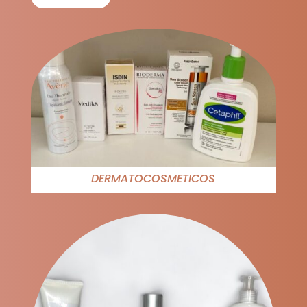
DERMATOCOSMETICOS