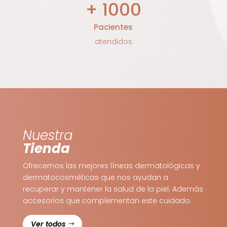
+ 1000
Pacientes
atendidos
Nuestra
Tienda
Ofrecemos las mejores líneas dermatológicas y
dermatocosméticas que nos ayudan a
recuperar y mantener la salud de la piel. Además
accesorios que complementan este cuidado.
Ver todos