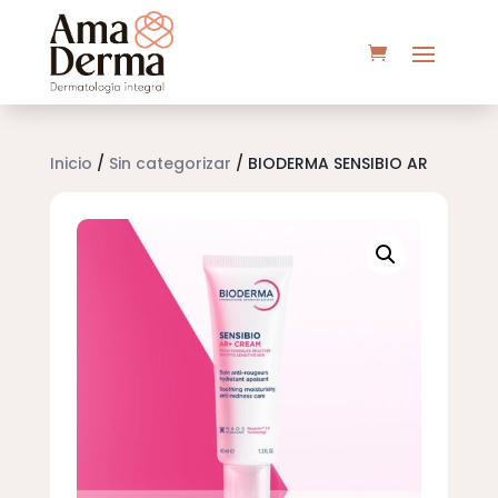
Inicio
/
Sin categorizar
/ BIODERMA SENSIBIO AR