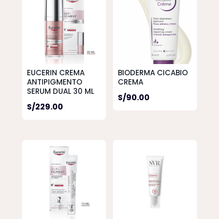
EUCERIN CREMA
BIODERMA CICABIO
ANTIPIGMENTO
CREMA
SERUM DUAL 30 ML
S/
90.00
S/
229.00