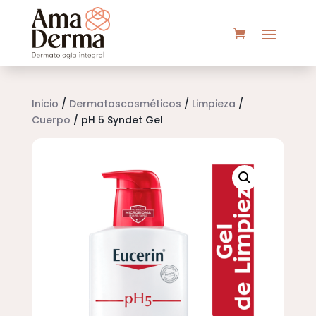
Inicio
/
Dermatoscosméticos
/
Limpieza
/
Cuerpo
/ pH 5 Syndet Gel