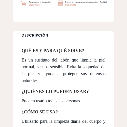
DESCRIPCIÓN
QUÉ ES Y PARA QUÉ SIRVE?
Es un sustituto del jabón que limpia la piel
normal, seca o sensible. Evita la sequedad de
la piel y ayuda a proteger sus defensas
naturales.
¿QUIÉNES LO PUEDEN USAR?
Pueden usarlo todas las personas.
¿CÓMO SE USA?
Utilizarlo para la limpieza diaria del cuerpo y