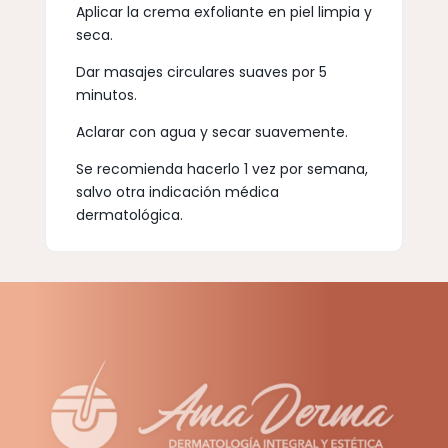
Aplicar la crema exfoliante en piel limpia y
seca.
Dar masajes circulares suaves por 5
minutos.
Aclarar con agua y secar suavemente.
Se recomienda hacerlo 1 vez por semana,
salvo otra indicación médica
dermatológica.